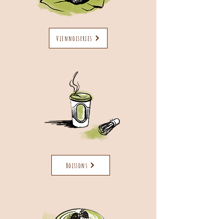
Viennoiseries
Boissons