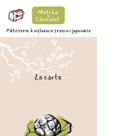
Pâtisserie à influence franco-japonaise
La carte