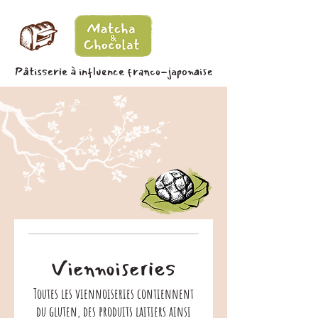
Pâtisserie à influence franco-japonaise
Viennoiseries
Toutes les viennoiseries contiennent
du gluten, des produits laitiers ainsi